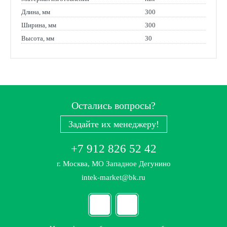
Длина, мм
300
Ширина, мм
300
Высота, мм
30
Остались вопросы?
Задайте их менеджеру!
+7 912 826 52 42
г. Москва, МО Западное Дегунино
intek-market@bk.ru