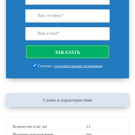
ЗАКАЗАТЬ
Согласие с
пользовательским соглашением
Схема и характеристики
Количество в м2, шт
11
Материал изготовления
пвх