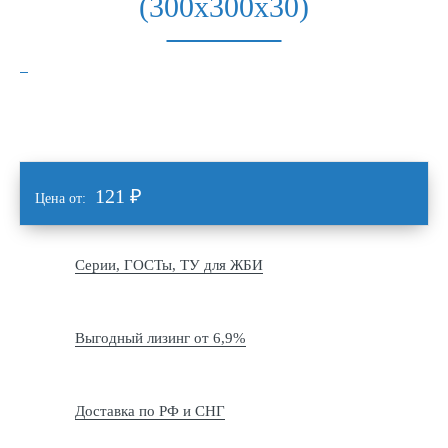
(300х300х30)
121
₽
Цена от:
Серии, ГОСТы, ТУ для ЖБИ
Выгодный лизинг от 6,9%
Доставка по РФ и СНГ