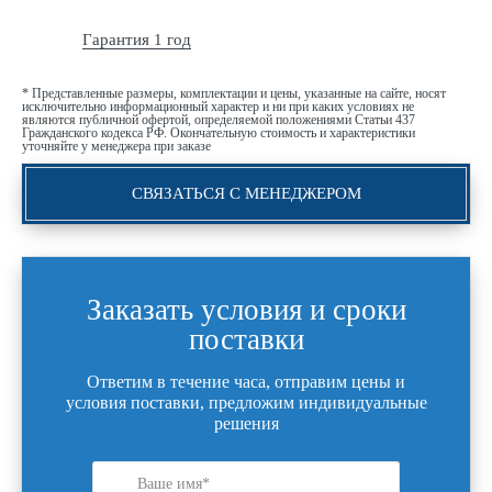
Гарантия 1 год
* Представленные размеры, комплектации и цены, указанные на сайте, носят
исключительно информационный характер и ни при каких условиях не
являются публичной офертой, определяемой положениями Статьи 437
Гражданского кодекса РФ. Окончательную стоимость и характеристики
уточняйте у менеджера при заказе
СВЯЗАТЬСЯ С МЕНЕДЖЕРОМ
Заказать условия и сроки
поставки
Ответим в течение часа, отправим цены и
условия поставки, предложим индивидуальные
решения