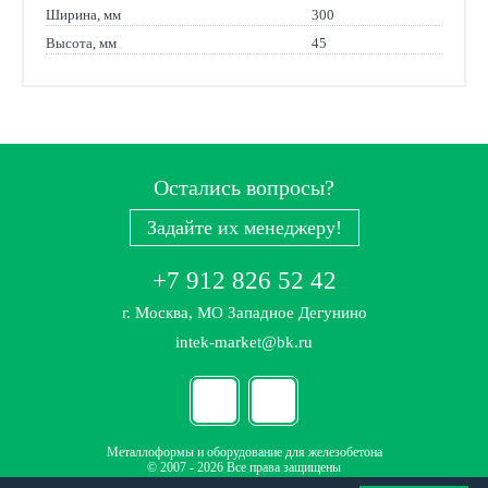
Ширина, мм
300
Высота, мм
45
Остались вопросы?
Задайте их менеджеру!
+7 912 826 52 42
г. Москва, МО Западное Дегунино
intek-market@bk.ru
Металлоформы и оборудование для железобетона
© 2007 - 2026 Все права защищены
Политика конфиденциальности