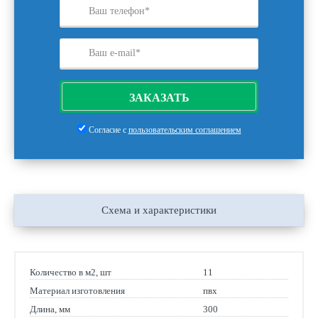
ЗАКАЗАТЬ
Согласие с
пользовательским соглашением
Схема и характеристики
Количество в м2, шт
11
Материал изготовления
пвх
Длина, мм
300