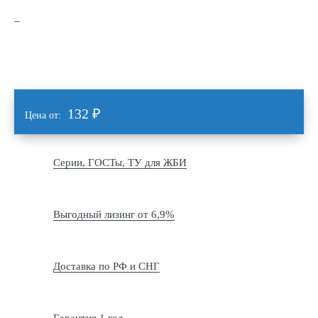
132
₽
Цена от:
Серии, ГОСТы, ТУ для ЖБИ
Выгодный лизинг от 6,9%
Доставка по РФ и СНГ