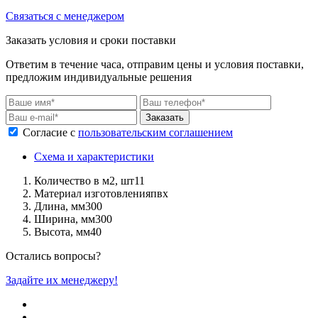
Связаться с менеджером
Заказать условия и сроки поставки
Ответим в течение часа, отправим цены и условия поставки,
предложим индивидуальные решения
Заказать
Согласие с
пользовательским соглашением
Схема и характеристики
Количество в м2, шт
11
Материал изготовления
пвх
Длина, мм
300
Ширина, мм
300
Высота, мм
40
Остались вопросы?
Задайте их менеджеру!