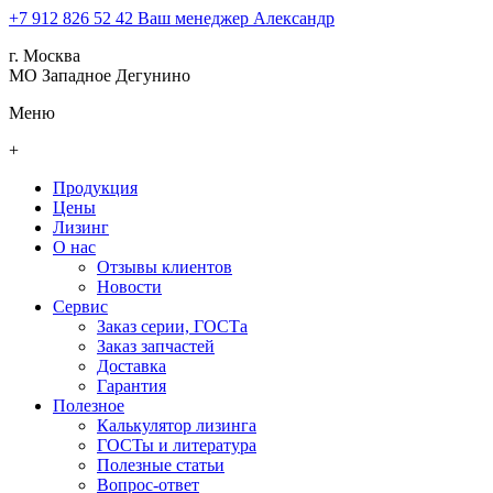
+7 912 826 52 42
Ваш менеджер Александр
г. Москва
МО Западное Дегунино
Меню
+
Продукция
Цены
Лизинг
О нас
Отзывы клиентов
Новости
Сервис
Заказ серии, ГОСТа
Заказ запчастей
Доставка
Гарантия
Полезное
Калькулятор лизинга
ГОСТы и литература
Полезные статьи
Вопрос-ответ