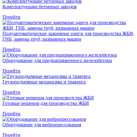
Комплектующие бетонных заводов
Перейти
Полуавтоматические зажимные цанги для производства ЖБИ,
ГНБ, замены труб, разрывных машин
Перейти
Оборудование для преднапряженного железобетона
Перейти
Грузоподъемные механизмы и траверса
Перейти
Готовые решения для производства ЖБИ
Перейти
Оборудование для вибропрессования
Перейти