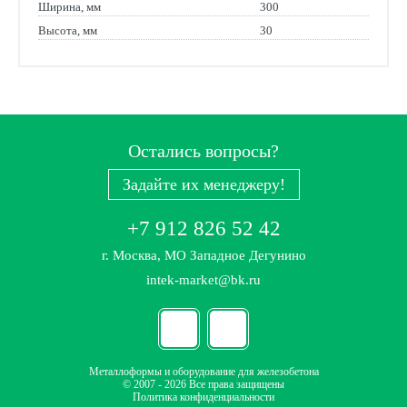
Ширина, мм
300
Высота, мм
30
Остались вопросы?
Задайте их менеджеру!
+7 912 826 52 42
г. Москва, МО Западное Дегунино
intek-market@bk.ru
Металлоформы и оборудование для железобетона
© 2007 - 2026 Все права защищены
Политика конфиденциальности