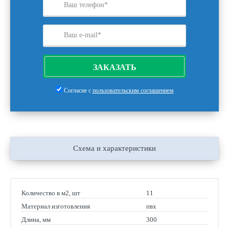
ЗАКАЗАТЬ
Согласие с
пользовательским соглашением
Схема и характеристики
Количество в м2, шт
11
Материал изготовления
пвх
Длина, мм
300