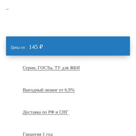
145
₽
Цена от:
Серии, ГОСТы, ТУ для ЖБИ
Выгодный лизинг от 6,9%
Доставка по РФ и СНГ
Гарантия 1 год