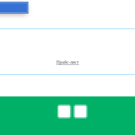
Прайс-лист