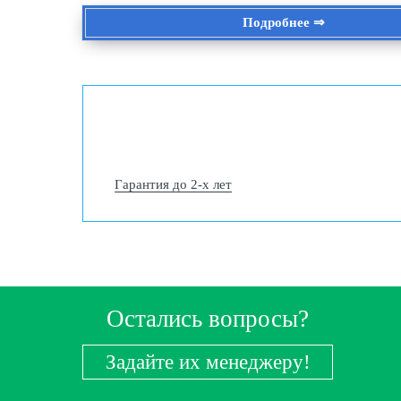
Подробнее ⇒
Гарантия до 2-х лет
Остались вопросы?
Задайте их менеджеру!