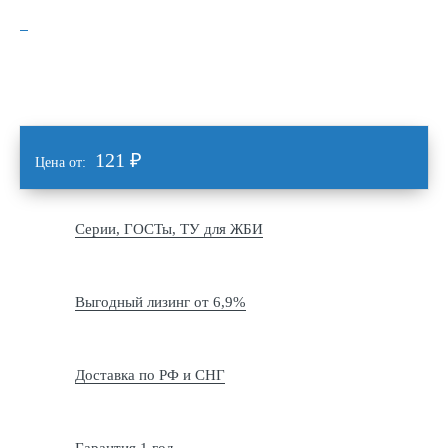
121
₽
Цена от:
Серии, ГОСТы, ТУ для ЖБИ
Выгодный лизинг от 6,9%
Доставка по РФ и СНГ