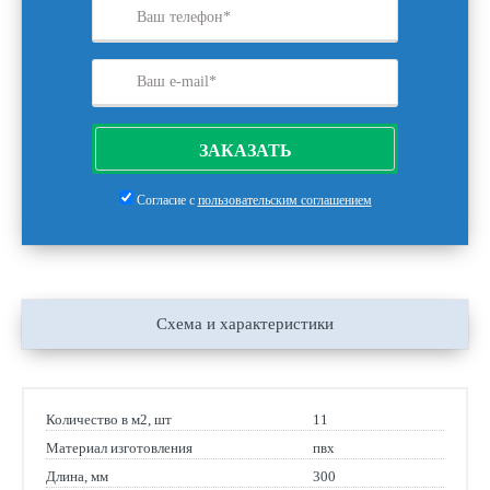
ЗАКАЗАТЬ
Согласие с
пользовательским соглашением
Схема и характеристики
Количество в м2, шт
11
Материал изготовления
пвх
Длина, мм
300