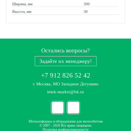
Ширина, мм
300
Высота, мм
30
Остались вопросы?
Задайте их менеджеру!
+7 912 826 52 42
г. Москва, МО Западное Дегунино
intek-market@bk.ru
Металлоформы и оборудование для железобетона
© 2007 - 2026 Все права защищены
Политика конфиденциальности