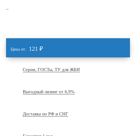
121
₽
Цена от:
Серии, ГОСТы, ТУ для ЖБИ
Выгодный лизинг от 6,9%
Доставка по РФ и СНГ