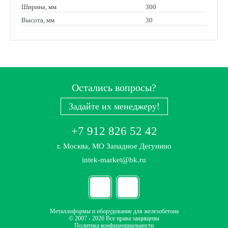
Ширина, мм
300
Высота, мм
30
Остались вопросы?
Задайте их менеджеру!
+7 912 826 52 42
г. Москва, МО Западное Дегунино
intek-market@bk.ru
Металлоформы и оборудование для железобетона
© 2007 - 2026 Все права защищены
Политика конфиденциальности