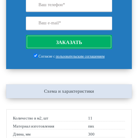
ЗАКАЗАТЬ
Согласие с
пользовательским соглашением
Схема и характеристики
Количество в м2, шт
11
Материал изготовления
пвх
Длина, мм
300