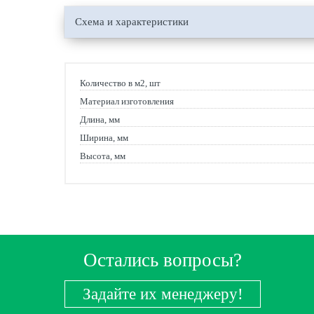
Схема и характеристики
Количество в м2, шт
Материал изготовления
Длина, мм
Ширина, мм
Высота, мм
Остались вопросы?
Задайте их менеджеру!