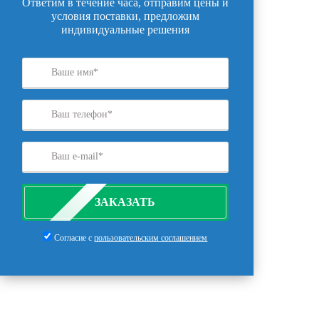
Ответим в течение часа, отправим цены и
условия поставки, предложим
индивидуальные решения
ЗАКАЗАТЬ
Согласие с
пользовательским соглашением