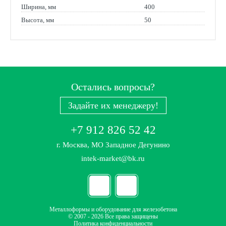
Ширина, мм
400
Высота, мм
50
Остались вопросы?
Задайте их менеджеру!
+7 912 826 52 42
г. Москва, МО Западное Дегунино
intek-market@bk.ru
Металлоформы и оборудование для железобетона
© 2007 - 2026 Все права защищены
Политика конфиденциальности