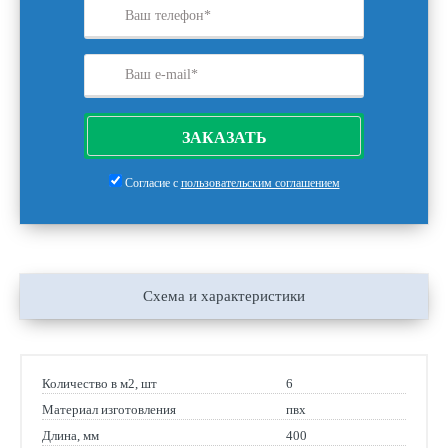
ЗАКАЗАТЬ
Согласие с
пользовательским соглашением
Схема и характеристики
Количество в м2, шт
6
Материал изготовления
пвх
Длина, мм
400