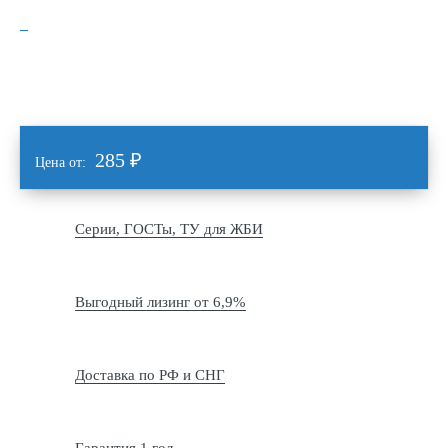
285
₽
Цена от:
Серии, ГОСТы, ТУ для ЖБИ
Выгодный лизинг от 6,9%
Доставка по РФ и СНГ