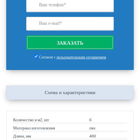
ЗАКАЗАТЬ
Согласие с
пользовательским соглашением
Схема и характеристики
Количество в м2, шт
6
Материал изготовления
пвх
Длина, мм
400