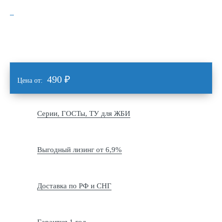
490
₽
Цена от:
Серии, ГОСТы, ТУ для ЖБИ
Выгодный лизинг от 6,9%
Доставка по РФ и СНГ