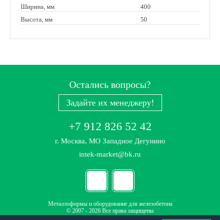
Ширина, мм
400
Высота, мм
50
Остались вопросы?
Задайте их менеджеру!
+7 912 826 52 42
г. Москва, МО Западное Дегунино
intek-market@bk.ru
Металлоформы и оборудование для железобетона
© 2007 - 2026 Все права защищены
Политика конфиденциальности