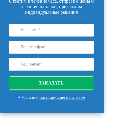
Ответим в течение часа, отправим цены и
условия поставки, предложим
индивидуальные решения
ЗАКАЗАТЬ
Согласие с
пользовательским соглашением