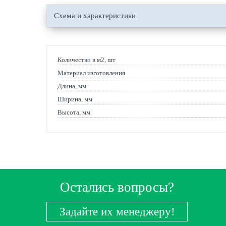
Схема и характеристики
Количество в м2, шт
Материал изготовления
Длина, мм
Ширина, мм
Высота, мм
Остались вопросы?
Задайте их менеджеру!