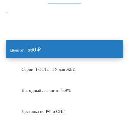
560
₽
Цена от:
Серии, ГОСТы, ТУ для ЖБИ
Выгодный лизинг от 6,9%
Доставка по РФ и СНГ