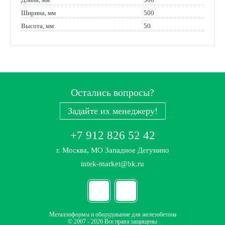
Ширина, мм
500
Высота, мм
50
Остались вопросы?
Задайте их менеджеру!
+7 912 826 52 42
г. Москва, МО Западное Дегунино
intek-market@bk.ru
Металлоформы и оборудование для железобетона
© 2007 - 2026 Все права защищены