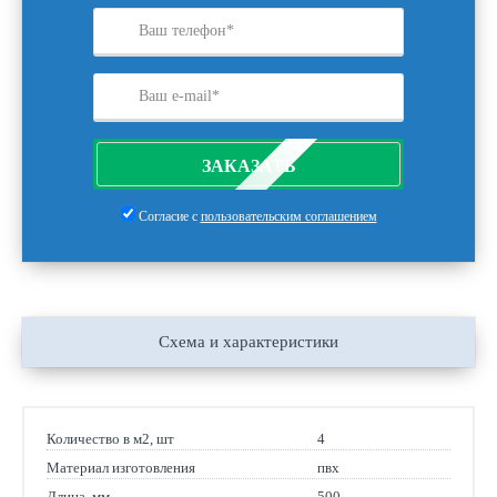
ЗАКАЗАТЬ
Согласие с
пользовательским соглашением
Схема и характеристики
Количество в м2, шт
4
Материал изготовления
пвх
Длина, мм
500