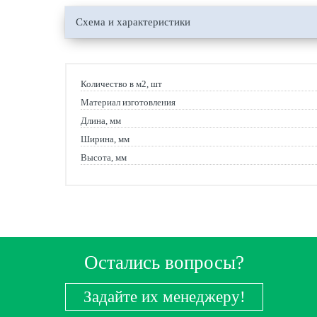
Схема и характеристики
Количество в м2, шт
Материал изготовления
Длина, мм
Ширина, мм
Высота, мм
Остались вопросы?
Задайте их менеджеру!