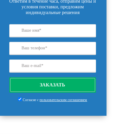
Ответим в течение часа, отправим цены и
условия поставки, предложим
индивидуальные решения
ЗАКАЗАТЬ
Согласие с
пользовательским соглашением