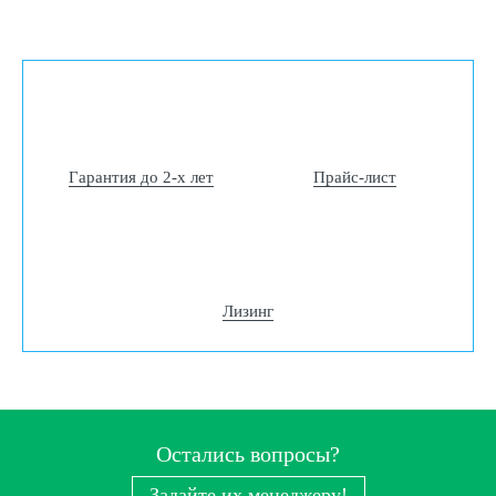
Гарантия до 2-х лет
Прайс-лист
Лизинг
Остались вопросы?
Задайте их менеджеру!