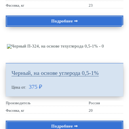
Фасовка, кг
23
Подробнее ⇒
Черный, на основе углерода 0,5-1%
375
₽
Цена от:
Производитель
Россия
Фасовка, кг
20
Подробнее ⇒