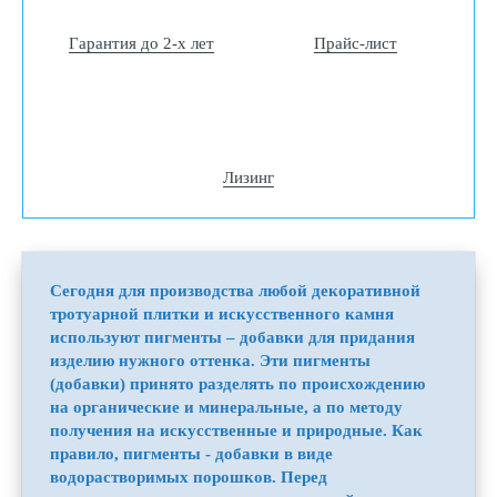
Гарантия до 2-х лет
Прайс-лист
Лизинг
Сегодня для производства любой декоративной
тротуарной плитки и искусственного камня
используют пигменты – добавки для придания
изделию нужного оттенка. Эти пигменты
(добавки) принято разделять по происхождению
на органические и минеральные, а по методу
получения на искусственные и природные. Как
правило, пигменты - добавки в виде
водорастворимых порошков. Перед