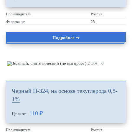
Производитель
Россия
Фасовка, кг
25
Подробнее ⇒
Черный П-324, на основе техуглерода 0,5-
1%
110
₽
Цена от:
Производитель
Россия