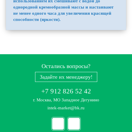
использованием их смешивают с водой до
однородной кремообразной массы и настаивают
не менее одного часа для увеличения красящей
способности (яркости).
Остались вопросы?
Задайте их менеджеру!
+7 912 826 52 42
г. Москва, МО Западное Дегунино
intek-market@bk.ru