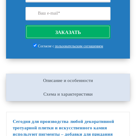
ЗАКАЗАТЬ
Согласие с
пользовательским соглашением
Описание и особенности
Схема и характеристики
Сегодня для производства любой декоративной
тротуарной плитки и искусственного камня
используют пигменты – добавки для придания