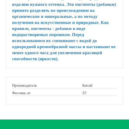
изделию нужного оттенка. Эти пигменты (добавки)
принято разделять по происхождению на
органические и минеральные, а по методу
получения на искусственные и природные. Как
правило, пигменты - добавки в виде
водорастворимых порошков. Перед
использованием их смешивают с водой до
однородной кремообразной массы и настаивают не
менее одного часа для увеличения красящей
способности (яркости).
Производитель
Китай
Фасовка, кг
25