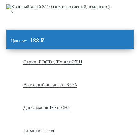
188
₽
Цена от:
Серии, ГОСТы, ТУ для ЖБИ
Выгодный лизинг от 6,9%
Доставка по РФ и СНГ
Гарантия 1 год