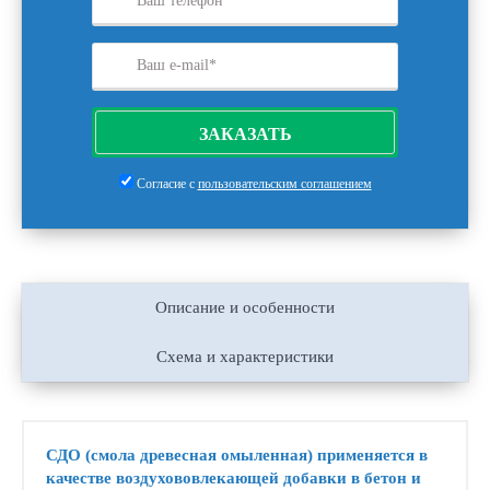
ЗАКАЗАТЬ
Согласие с
пользовательским соглашением
Описание и особенности
Схема и характеристики
СДО (смола древесная омыленная) применяется в
качестве воздухововлекающей добавки в бетон и