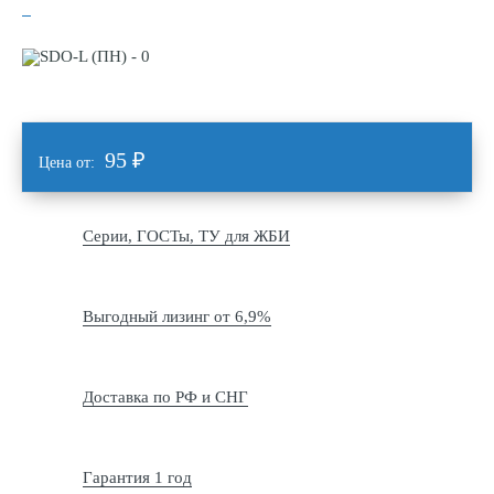
95
₽
Цена от:
Серии, ГОСТы, ТУ для ЖБИ
Выгодный лизинг от 6,9%
Доставка по РФ и СНГ
Гарантия 1 год