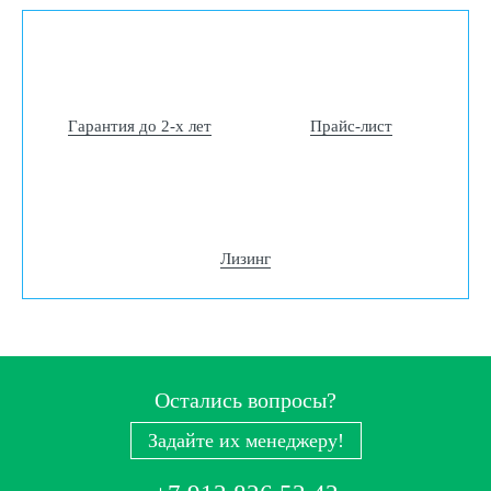
Гарантия до 2-х лет
Прайс-лист
Лизинг
Остались вопросы?
Задайте их менеджеру!