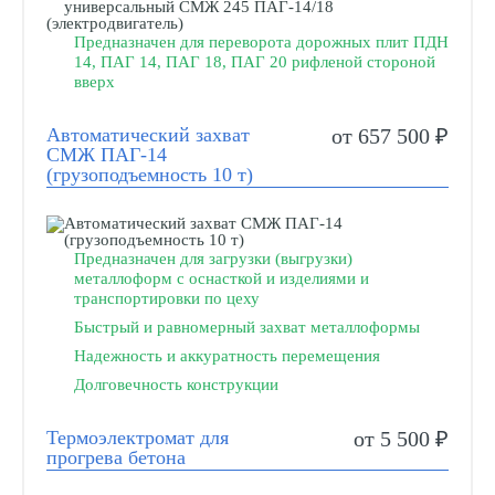
Предназначен для переворота дорожных плит ПДН
14, ПАГ 14, ПАГ 18, ПАГ 20 рифленой стороной
вверх
Автоматический захват
от 657 500 ₽
СМЖ ПАГ-14
(грузоподъемность 10 т)
Предназначен для загрузки (выгрузки)
металлоформ с оснасткой и изделиями и
транспортировки по цеху
Быстрый и равномерный захват металлоформы
Надежность и аккуратность перемещения
Долговечность конструкции
Термоэлектромат для
от 5 500 ₽
прогрева бетона