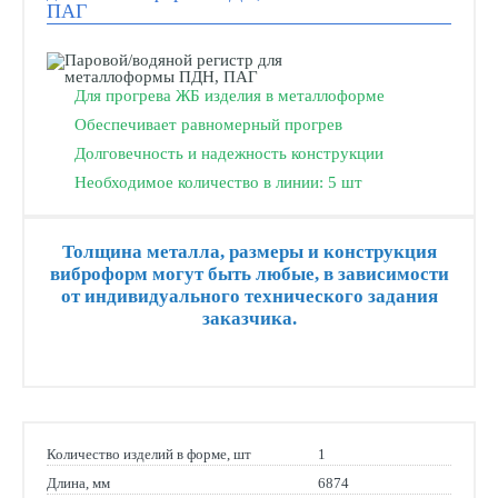
ПАГ
Для прогрева ЖБ изделия в металлоформе
Обеспечивает равномерный прогрев
Долговечность и надежность конструкции
Необходимое количество в линии: 5 шт
Толщина металла, размеры и конструкция
виброформ могут быть любые, в зависимости
от индивидуального технического задания
заказчика.
Количество изделий в форме, шт
1
Длина, мм
6874