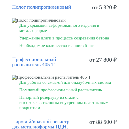
Полог полипропиленовый
от 5 320 ₽
Для укрывания заформованного изделия в
металлоформе
Удержание влаги в процессе созревания бетона
Необходимое количество в линии: 5 шт
Профессиональный
от 27 800 ₽
распылитель 405 Т
Для работы со смазкой для опалубочных систем
Помповый профессиональный распылитель
Напорный резервуар из стали с
высококачественным внутренним пластиковым
покрытием
Паровой/водяной регистр
от 88 500 ₽
для металлоформы ПДН,