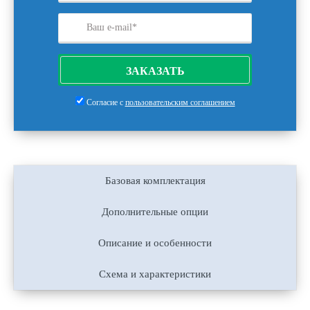
ЗАКАЗАТЬ
Согласие с
пользовательским соглашением
Базовая комплектация
Дополнительные опции
Описание и особенности
Схема и характеристики