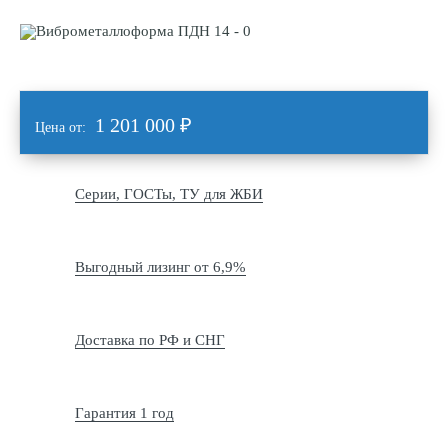
1 201 000
₽
Цена от:
Серии, ГОСТы, ТУ для ЖБИ
Выгодный лизинг от 6,9%
Доставка по РФ и СНГ
Гарантия 1 год