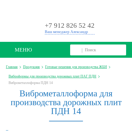
+
+7 912 826 52 42
Ваш менеджер Александр
МЕНЮ
Главная
Продукция
Готовые решения для производства ЖБИ
Виброформы для производства дорожных плит ПАГ ПДН
Виброметаллоформа ПДН 14
Виброметаллоформа для
производства дорожных плит
ПДН 14