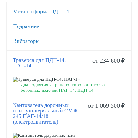
Металлоформа ПДН 14
Подрамник
Вибраторы
Траверса для ПДН-14,
от 234 600 ₽
ПАГ-14
Для поднятия и транспортировки готовых
бетонных изделий ПАГ-14, ПДН-14
Кантователь дорожных
от 1 069 500 ₽
плит универсальный СМЖ
245 ПАГ-14/18
(электродвигатель)