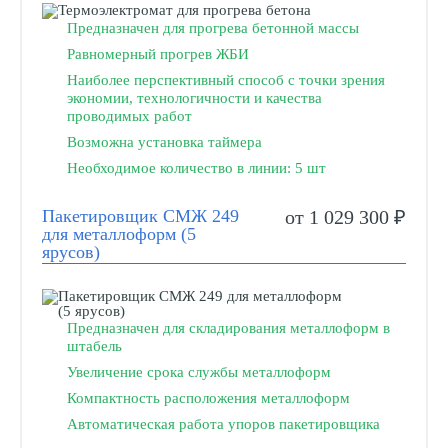
Предназначен для прогрева бетонной массы
Равномерный прогрев ЖБИ
Наиболее перспективный способ с точки зрения
экономии, технологичности и качества
проводимых работ
Возможна установка таймера
Необходимое количество в линии: 5 шт
Пакетировщик СМЖ 249
от 1 029 300 ₽
для металлоформ (5
ярусов)
Предназначен для складирования металлоформ в
штабель
Увеличение срока службы металлоформ
Компактность расположения металлоформ
Автоматическая работа упоров пакетировщика