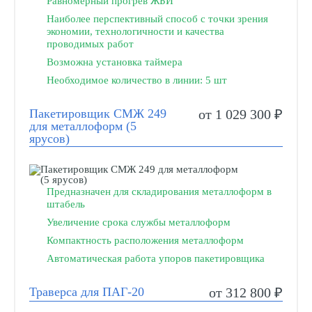
Равномерный прогрев ЖБИ
Наиболее перспективный способ с точки зрения
экономии, технологичности и качества
проводимых работ
Возможна установка таймера
Необходимое количество в линии: 5 шт
Пакетировщик СМЖ 249
от 1 029 300 ₽
для металлоформ (5
ярусов)
Предназначен для складирования металлоформ в
штабель
Увеличение срока службы металлоформ
Компактность расположения металлоформ
Автоматическая работа упоров пакетировщика
Траверса для ПАГ-20
от 312 800 ₽