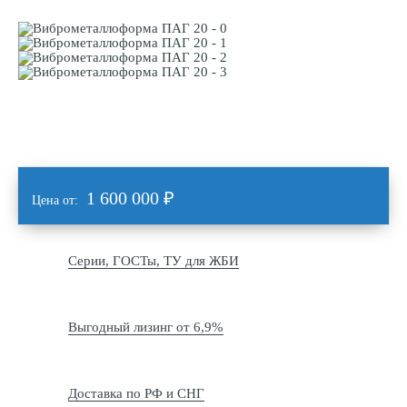
1 600 000
₽
Цена от:
Серии, ГОСТы, ТУ для ЖБИ
Выгодный лизинг от 6,9%
Доставка по РФ и СНГ