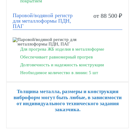
покрытием
Паровой/водяной регистр
от 88 500 ₽
для металлоформы ПДН,
ПАГ
Для прогрева ЖБ изделия в металлоформе
Обеспечивает равномерный прогрев
Долговечность и надежность конструкции
Необходимое количество в линии: 5 шт
Толщина металла, размеры и конструкция
виброформ могут быть любые, в зависимости
от индивидуального технического задания
заказчика.