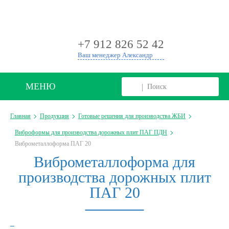
+
+7 912 826 52 42
Ваш менеджер Александр
МЕНЮ
Главная
Продукция
Готовые решения для производства ЖБИ
Виброформы для производства дорожных плит ПАГ ПДН
Виброметаллоформа ПАГ 20
Виброметаллоформа для
производства дорожных плит
ПАГ 20