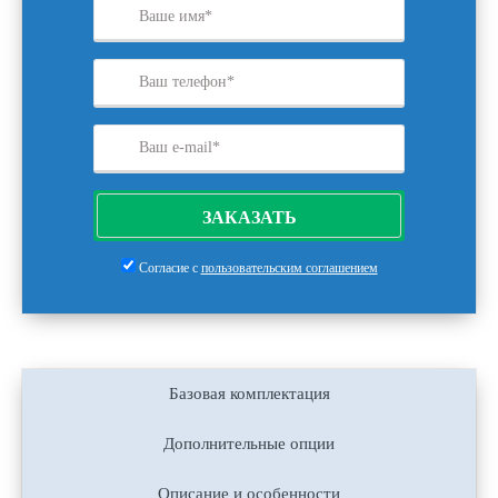
ЗАКАЗАТЬ
Согласие с
пользовательским соглашением
Базовая комплектация
Дополнительные опции
Описание и особенности