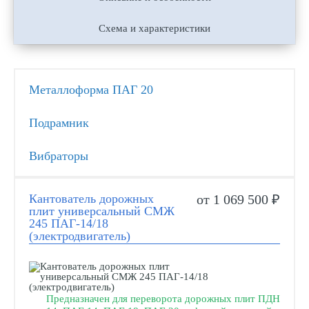
Схема и характеристики
Металлоформа ПАГ 20
Подрамник
Вибраторы
Кантователь дорожных
от 1 069 500 ₽
плит универсальный СМЖ
245 ПАГ-14/18
(электродвигатель)
Предназначен для переворота дорожных плит ПДН