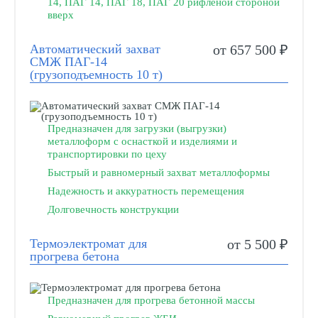
14, ПАГ 14, ПАГ 18, ПАГ 20 рифленой стороной
вверх
Автоматический захват
от 657 500 ₽
СМЖ ПАГ-14
(грузоподъемность 10 т)
Предназначен для загрузки (выгрузки)
металлоформ с оснасткой и изделиями и
транспортировки по цеху
Быстрый и равномерный захват металлоформы
Надежность и аккуратность перемещения
Долговечность конструкции
Термоэлектромат для
от 5 500 ₽
прогрева бетона
Предназначен для прогрева бетонной массы