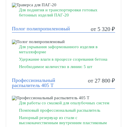
Для поднятия и транспортировки готовых
бетонных изделий ПАГ-20
Полог полипропиленовый
от 5 320 ₽
Для укрывания заформованного изделия в
металлоформе
Удержание влаги в процессе созревания бетона
Необходимое количество в линии: 5 шт
Профессиональный
от 27 800 ₽
распылитель 405 Т
Для работы со смазкой для опалубочных систем
Помповый профессиональный распылитель
Напорный резервуар из стали с
высококачественным внутренним пластиковым