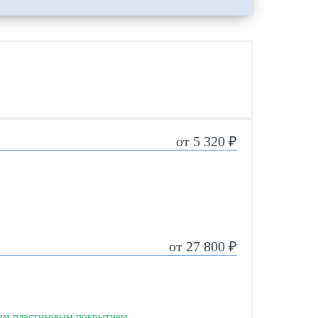
от 5 320 ₽
от 27 800 ₽
ним пластиковым покрытием