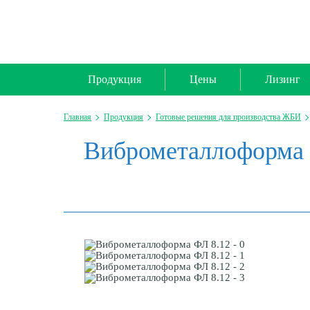
Продукция
Цены
Лизинг
Главная
Продукция
Готовые решения для производства ЖБИ
Виброметаллоформа 