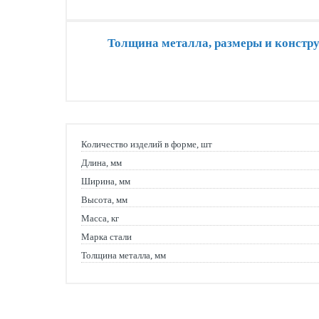
Толщина металла, размеры и констру
Количество изделий в форме, шт
Длина, мм
Ширина, мм
Высота, мм
Масса, кг
Марка стали
Толщина металла, мм