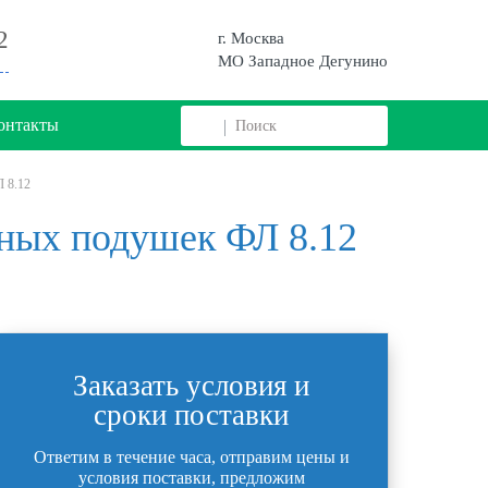
2
г. Москва
МО Западное Дегунино
онтакты
 8.12
ных подушек ФЛ 8.12
Заказать условия и
сроки поставки
Ответим в течение часа, отправим цены и
условия поставки, предложим