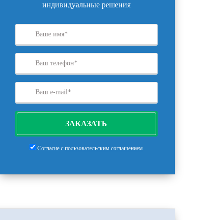
индивидуальные решения
ЗАКАЗАТЬ
Согласие с
пользовательским соглашением