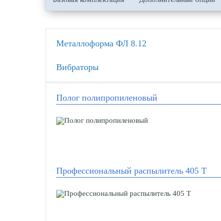
Металлоформа ФЛ 8.12
Вибраторы
Полог полипропиленовый
Профессиональный распылитель 405 Т