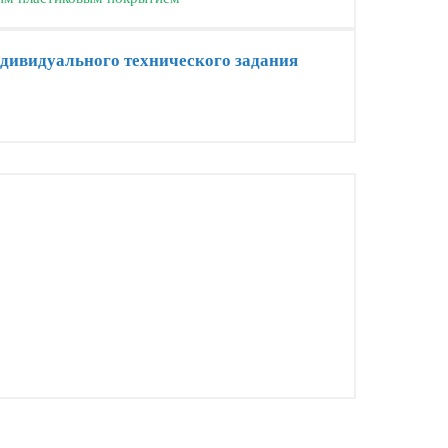
ндивидуального технического задания