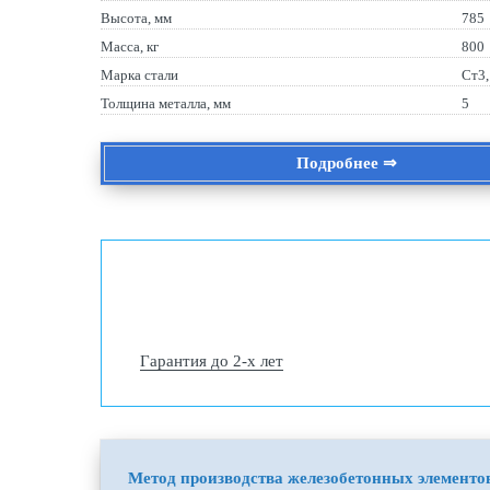
Высота, мм
785
Масса, кг
800
Марка стали
Ст3
Толщина металла, мм
5
Подробнее ⇒
Гарантия до 2-х лет
Метод производства железобетонных элементо