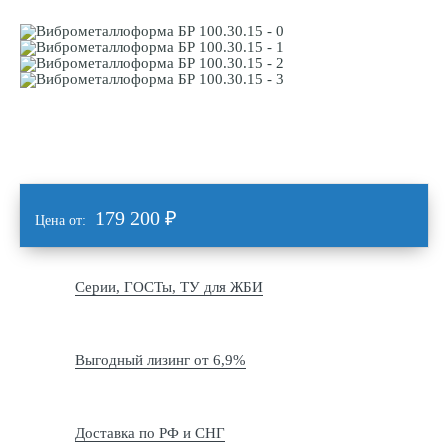
179 200
₽
Цена от:
Серии, ГОСТы, ТУ для ЖБИ
Выгодный лизинг от 6,9%
Доставка по РФ и СНГ