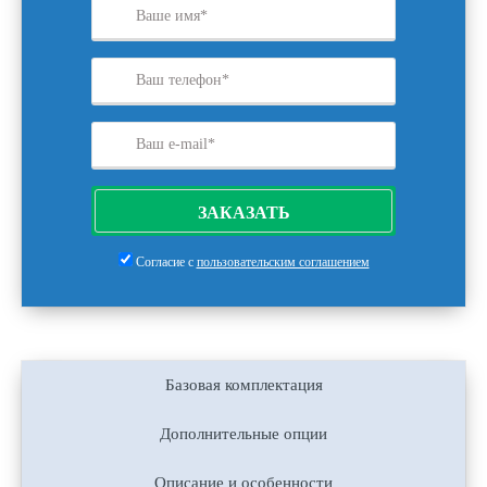
ЗАКАЗАТЬ
Согласие с
пользовательским соглашением
Базовая комплектация
Дополнительные опции
Описание и особенности