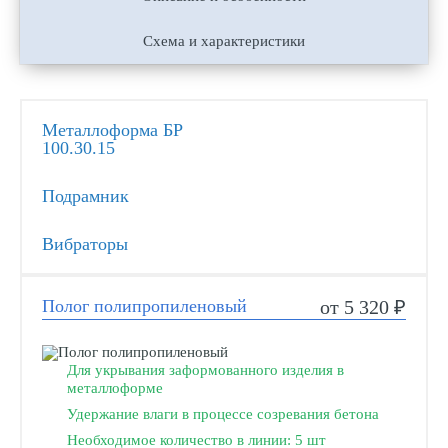
Схема и характеристики
Металлоформа БР
100.30.15
Подрамник
Вибраторы
Полог полипропиленовый
от 5 320 ₽
Для укрывания заформованного изделия в
металлоформе
Удержание влаги в процессе созревания бетона
Необходимое количество в линии: 5 шт