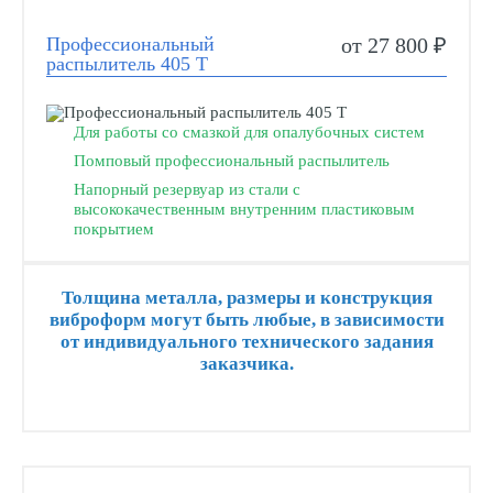
Профессиональный
от 27 800 ₽
распылитель 405 Т
Для работы со смазкой для опалубочных систем
Помповый профессиональный распылитель
Напорный резервуар из стали с
высококачественным внутренним пластиковым
покрытием
Толщина металла, размеры и конструкция
виброформ могут быть любые, в зависимости
от индивидуального технического задания
заказчика.