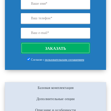
ЗАКАЗАТЬ
Согласие с
пользовательским соглашением
Базовая комплектация
Дополнительные опции
Описание и особенности