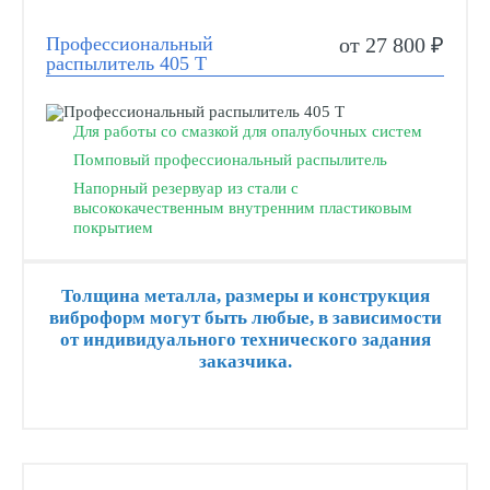
Профессиональный
от 27 800 ₽
распылитель 405 Т
Для работы со смазкой для опалубочных систем
Помповый профессиональный распылитель
Напорный резервуар из стали с
высококачественным внутренним пластиковым
покрытием
Толщина металла, размеры и конструкция
виброформ могут быть любые, в зависимости
от индивидуального технического задания
заказчика.