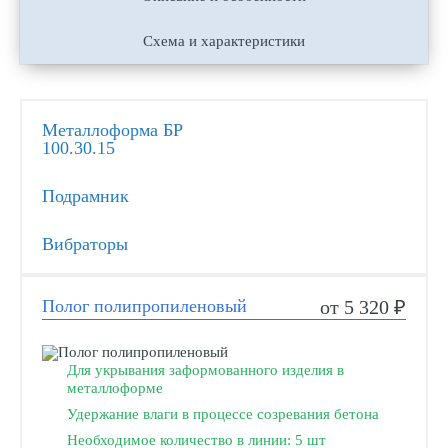
Схема и характеристики
Металлоформа БР
100.30.15
Подрамник
Вибраторы
Полог полипропиленовый
от 5 320 ₽
Для укрывания заформованного изделия в
металлоформе
Удержание влаги в процессе созревания бетона
Необходимое количество в линии: 5 шт