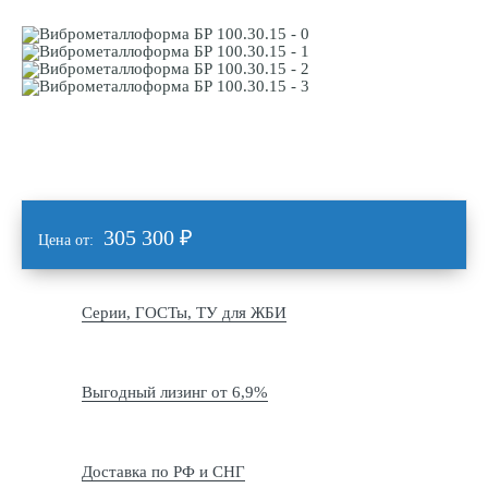
305 300
₽
Цена от:
Серии, ГОСТы, ТУ для ЖБИ
Выгодный лизинг от 6,9%
Доставка по РФ и СНГ