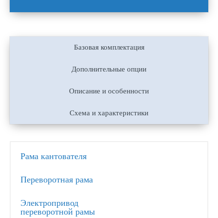
Базовая комплектация
Дополнительные опции
Описание и особенности
Схема и характеристики
Рама кантователя
Переворотная рама
Электропривод
переворотной рамы