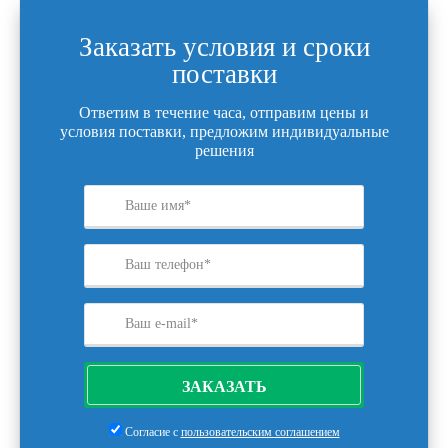
Заказать условия и сроки
поставки
Ответим в течение часа, отправим цены и
условия поставки, предложим индивидуальные
решения
ЗАКАЗАТЬ
Согласие с
пользовательским соглашением