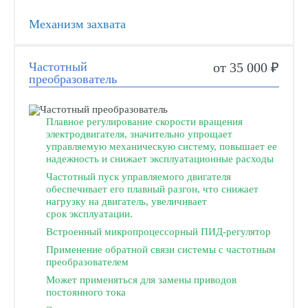
Механизм захвата
Частотный
от 35 000 ₽
преобразователь
Плавное регулирование скорости вращения
электродвигателя, значительно упрощает
управляемую механическую систему, повышает ее
надежность и снижает эксплуатационные расходы
Частотный пуск управляемого двигателя
обеспечивает его плавный разгон, что снижает
нагрузку на двигатель, увеличивает
срок эксплуатации.
Встроенный микропроцессорный ПИД-регулятор
Применение обратной связи системы с частотным
преобразователем
Может применяться для замены приводов
постоянного тока