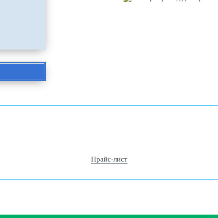
Прайс-лист