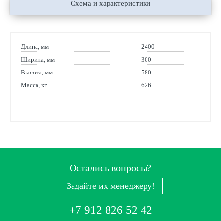
Схема и характеристики
Длина, мм
2400
Ширина, мм
300
Высота, мм
580
Масса, кг
626
Остались вопросы?
Задайте их менеджеру!
+7 912 826 52 42