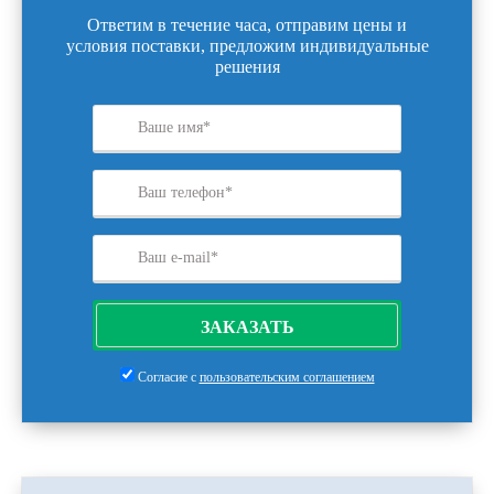
Ответим в течение часа, отправим цены и
условия поставки, предложим индивидуальные
решения
ЗАКАЗАТЬ
Согласие с
пользовательским соглашением