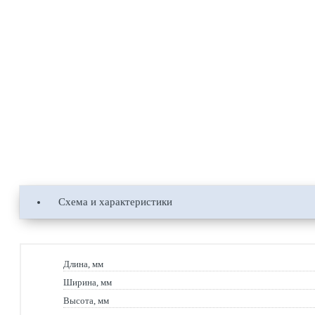
Схема и характеристики
Длина, мм
Ширина, мм
Высота, мм