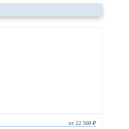
от 22 500 ₽