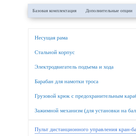
Базовая комплектация
Дополнительные опции
Несущая рама
Стальной корпус
Электродвигатель подъема и хода
Барабан для намотки троса
Грузовой крюк с предохранительным кар
Зажимной механизм (для установки на бал
Пульт дистанционного управления кран-б