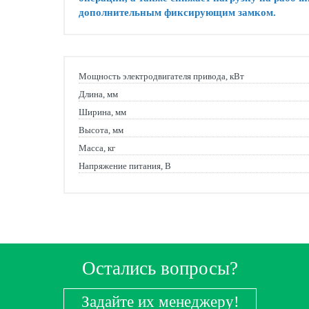
дополнительным фиксирующим замком.
Мощность электродвигателя привода, кВт
Длина, мм
Ширина, мм
Высота, мм
Масса, кг
Напряжение питания, В
Остались вопросы?
Задайте их менеджеру!