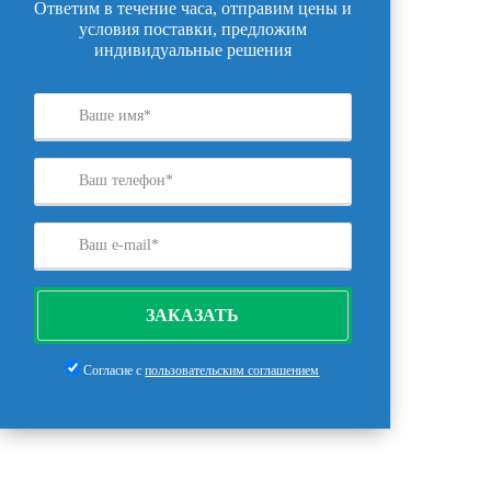
Ответим в течение часа, отправим цены и
условия поставки, предложим
индивидуальные решения
ЗАКАЗАТЬ
Согласие с
пользовательским соглашением