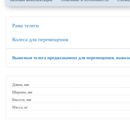
Рама телеги
Колеса для перемещения
Вывозная телега предназначена для перемещения, вывоза 
Длина, мм
Ширина, мм
Высота, мм
Масса, кг