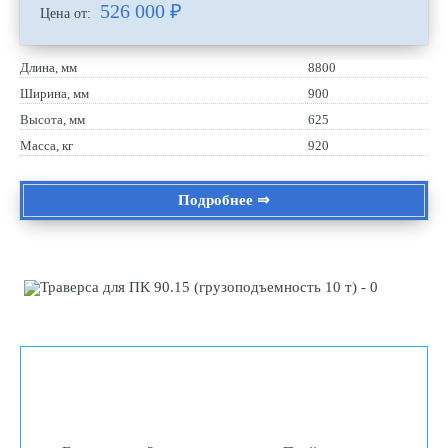
526 000
₽
Цена от:
Длина, мм
8800
Ширина, мм
900
Высота, мм
625
Масса, кг
920
Подробнее ⇒