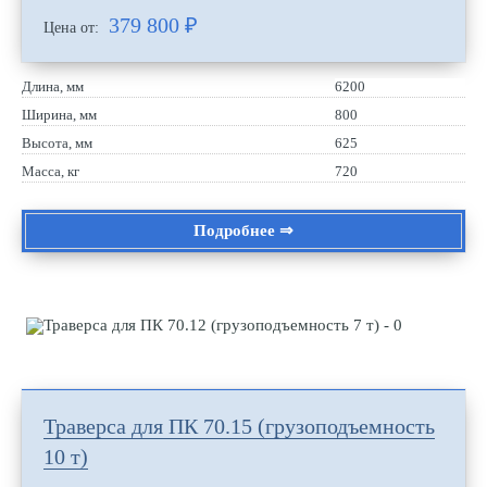
379 800
₽
Цена от:
Длина, мм
6200
Ширина, мм
800
Высота, мм
625
Масса, кг
720
Подробнее ⇒
Траверса для ПК 70.15 (грузоподъемность
10 т)