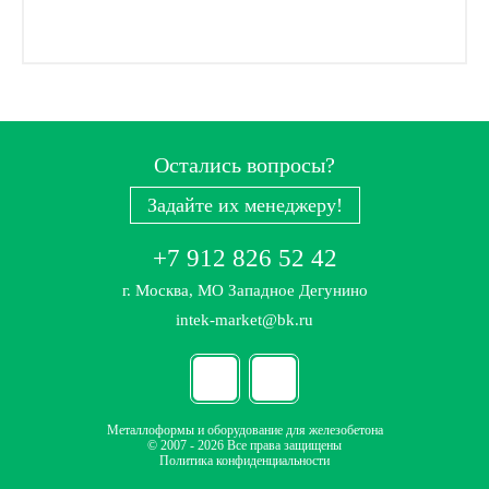
Остались вопросы?
Задайте их менеджеру!
+7 912 826 52 42
г. Москва, МО Западное Дегунино
intek-market@bk.ru
Металлоформы и оборудование для железобетона
© 2007 - 2026 Все права защищены
Политика конфиденциальности