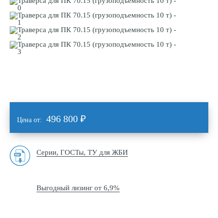
496 800
₽
Цена от:
Серии, ГОСТы, ТУ для ЖБИ
Выгодный лизинг от 6,9%