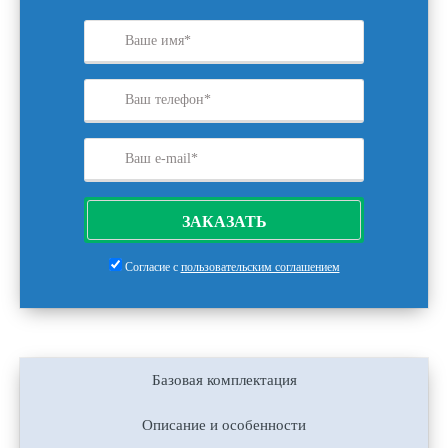
ЗАКАЗАТЬ
Согласие с
пользовательским соглашением
Базовая комплектация
Описание и особенности