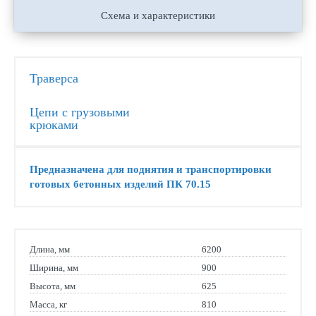
Схема и характеристики
Траверса
Цепи с грузовыми
крюками
Предназначена для поднятия и транспортировки
готовых бетонных изделий ПК 70.15
Длина, мм
6200
Ширина, мм
900
Высота, мм
625
Масса, кг
810