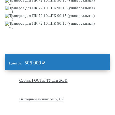
506 000
₽
Цена от:
Серии, ГОСТы, ТУ для ЖБИ
Выгодный лизинг от 6,9%