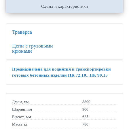
Схема и характеристики
Траверса
Цепи с грузовыми
крюками
Предназначена для поднятия и транспортировки
готовых бетонных изделий ПК 72.10...ПК 90.15​​​​​​
Длина, мм
8800
Ширина, мм
900
Высота, мм
625
Масса, кг
780