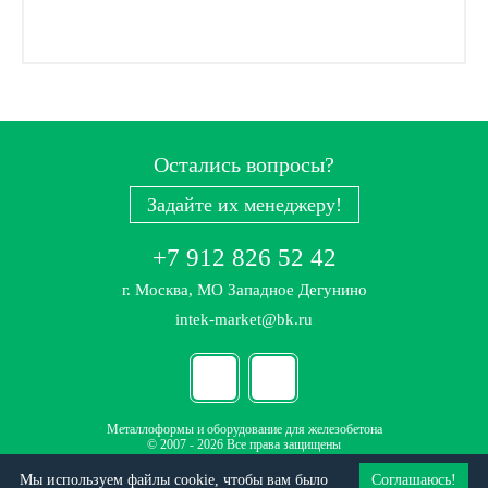
Остались вопросы?
Задайте их менеджеру!
+7 912 826 52 42
г. Москва, МО Западное Дегунино
intek-market@bk.ru
Металлоформы и оборудование для железобетона
© 2007 - 2026 Все права защищены
Политика конфиденциальности
Мы используем файлы cookie, чтобы вам было
Соглашаюсь!