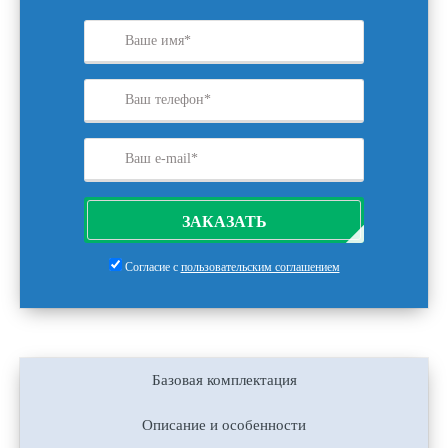
ЗАКАЗАТЬ
Согласие с
пользовательским соглашением
Базовая комплектация
Описание и особенности