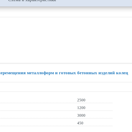
 перемещения металлоформ и готовых бетонных изделий колец
2500
1200
3000
450