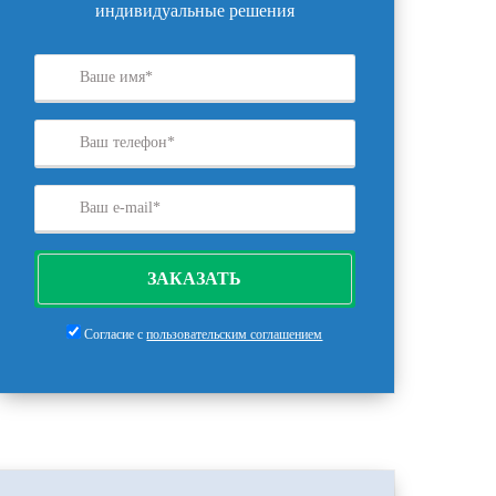
индивидуальные решения
ЗАКАЗАТЬ
Согласие с
пользовательским соглашением