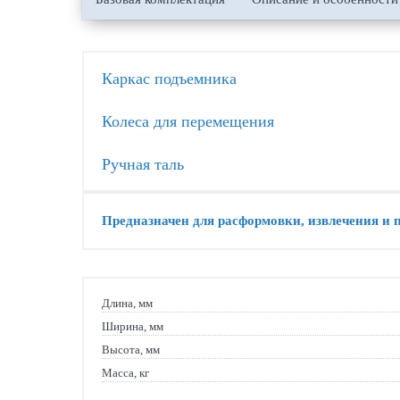
Каркас подъемника
Колеса для перемещения
Ручная таль
Предназначен для расформовки, извлечения и
Длина, мм
Ширина, мм
Высота, мм
Масса, кг