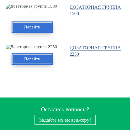
ДОЗАТОРНАЯ ГРУППА
1500
Перейти
ДОЗАТОРНАЯ ГРУППА
2250
Перейти
Остались вопросы?
Задайте их менеджеру!