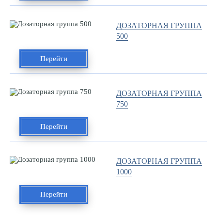
ДОЗАТОРНАЯ ГРУППА
500
Перейти
ДОЗАТОРНАЯ ГРУППА
750
Перейти
ДОЗАТОРНАЯ ГРУППА
1000
Перейти