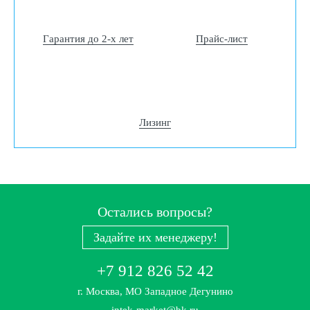
Гарантия до 2-х лет
Прайс-лист
Лизинг
Остались вопросы?
Задайте их менеджеру!
+7 912 826 52 42
г. Москва, МО Западное Дегунино