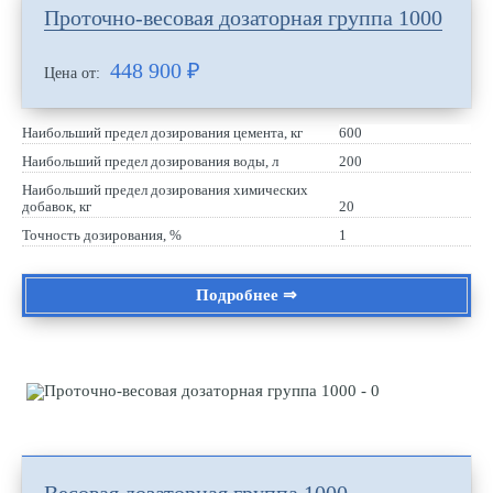
Проточно-весовая дозаторная группа 1000
448 900
₽
Цена от:
Наибольший предел дозирования цемента, кг
600
Наибольший предел дозирования воды, л
200
Наибольший предел дозирования химических
добавок, кг
20
Точность дозирования, %
1
Подробнее ⇒