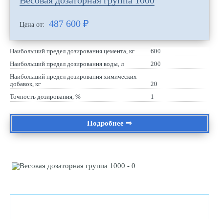
Весовая дозаторная группа 1000
487 600
₽
Цена от:
Наибольший предел дозирования цемента, кг
600
Наибольший предел дозирования воды, л
200
Наибольший предел дозирования химических
добавок, кг
20
Точность дозирования, %
1
Подробнее ⇒