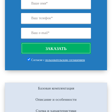
ЗАКАЗАТЬ
Согласие с
пользовательским соглашением
Базовая комплектация
Описание и особенности
Схема и характеристики