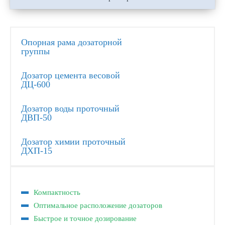
Опорная рама дозаторной
группы
Дозатор цемента весовой
ДЦ-600
Дозатор воды проточный
ДВП-50
Дозатор химии проточный
ДХП-15
Компактность
Оптимальное расположение дозаторов
Быстрое и точное дозирование