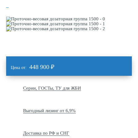
448 900
₽
Цена от:
Серии, ГОСТы, ТУ для ЖБИ
Выгодный лизинг от 6,9%
Доставка по РФ и СНГ