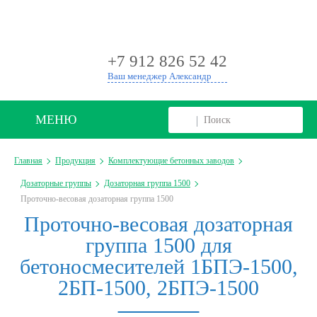
+
+7 912 826 52 42
Ваш менеджер Александр
МЕНЮ
Главная
Продукция
Комплектующие бетонных заводов
Дозаторные группы
Дозаторная группа 1500
Проточно-весовая дозаторная группа 1500
Проточно-весовая дозаторная
группа 1500 для
бетоносмесителей 1БПЭ-1500,
2БП-1500, 2БПЭ-1500