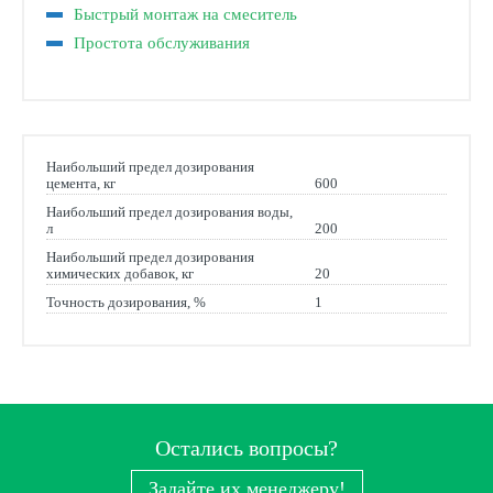
Быстрый монтаж на смеситель
Простота обслуживания
Наибольший предел дозирования
цемента, кг
600
Наибольший предел дозирования воды,
л
200
Наибольший предел дозирования
химических добавок, кг
20
Точность дозирования, %
1
Остались вопросы?
Задайте их менеджеру!