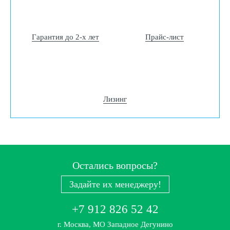
Гарантия до 2-х лет
Прайс-лист
Лизинг
Остались вопросы?
Задайте их менеджеру!
+7 912 826 52 42
г. Москва, МО Западное Дегунино