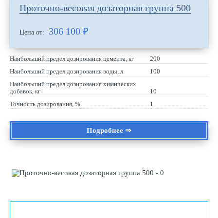
Проточно-весовая дозаторная группа 500
306 100
₽
Цена от:
Наибольший предел дозирования цемента, кг
200
Наибольший предел дозирования воды, л
100
Наибольший предел дозирования химических
добавок, кг
10
Точность дозирования, %
1
Подробнее ⇒