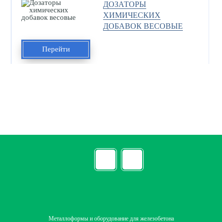
ДОЗАТОРЫ
ХИМИЧЕСКИХ
ДОБАВОК ВЕСОВЫЕ
Перейти
Металлоформы и оборудование для железобетона