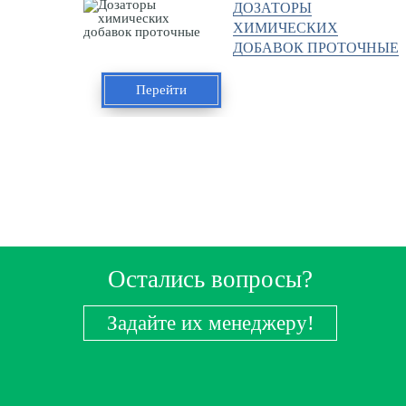
ДОЗАТОРЫ
ХИМИЧЕСКИХ
ДОБАВОК ПРОТОЧНЫЕ
Перейти
Остались вопросы?
Задайте их менеджеру!