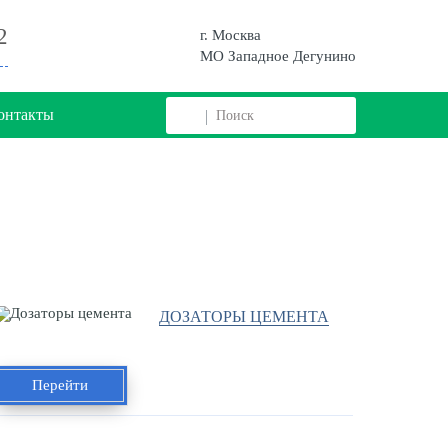
2
г. Москва
МО Западное Дегунино
онтакты
ДОЗАТОРЫ ЦЕМЕНТА
Перейти