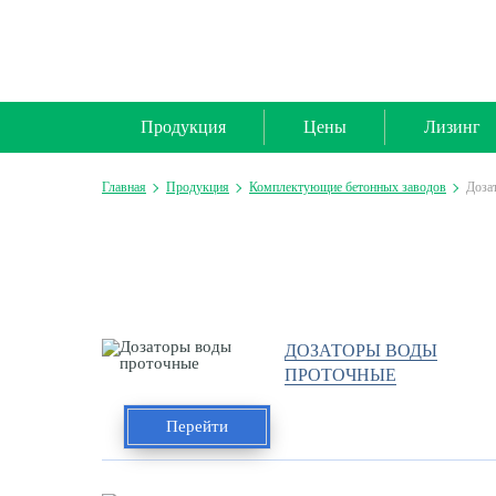
Продукция
Цены
Лизинг
Главная
Продукция
Комплектующие бетонных заводов
Доза
ДОЗАТОРЫ ВОДЫ
ПРОТОЧНЫЕ
Перейти