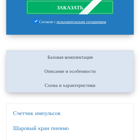
ЗАКАЗАТЬ
Согласие с
пользовательским соглашением
Базовая комплектация
Описание и особенности
Схема и характеристики
Счетчик импульсов
Шаровый кран пневмо