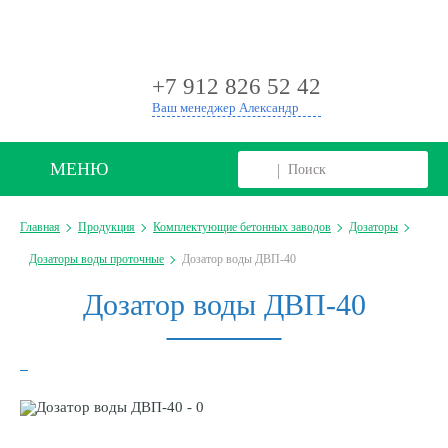
+
+7 912 826 52 42
Ваш менеджер Александр
МЕНЮ
Главная
Продукция
Комплектующие бетонных заводов
Дозаторы
Дозаторы воды проточные
Дозатор воды ДВП-40
Дозатор воды ДВП-40