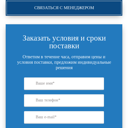
СВЯЗАТЬСЯ С МЕНЕДЖЕРОМ
Заказать условия и сроки
поставки
Ответим в течение часа, отправим цены и
условия поставки, предложим индивидуальные
решения