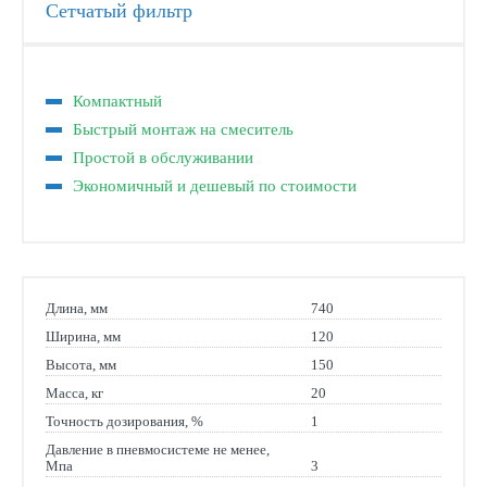
Сетчатый фильтр
Компактный
Быстрый монтаж на смеситель
Простой в обслуживании
Экономичный и дешевый по стоимости
Длина, мм
740
Ширина, мм
120
Высота, мм
150
Масса, кг
20
Точность дозирования, %
1
Давление в пневмосистеме не менее,
Мпа
3