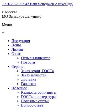
+7 912 826 52 42
Ваш менеджер Александр
г. Москва
МО Западное Дегунино
Меню
+
Продукция
Цены
Лизинг
О нас
Отзывы клиентов
Новости
Сервис
Заказ серии, ГОСТа
Заказ запчастей
Доставка
Гарантия
Полезное
Калькулятор лизинга
ГОСТы и литература
Полезные статьи
Вопрос-ответ