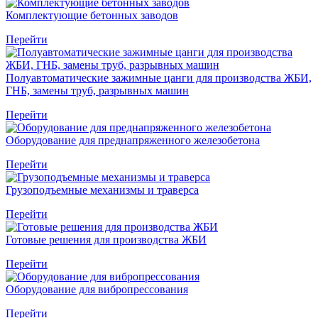
Комплектующие бетонных заводов
Перейти
Полуавтоматические зажимные цанги для производства ЖБИ,
ГНБ, замены труб, разрывных машин
Перейти
Оборудование для преднапряженного железобетона
Перейти
Грузоподъемные механизмы и траверса
Перейти
Готовые решения для производства ЖБИ
Перейти
Оборудование для вибропрессования
Перейти