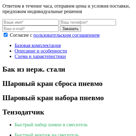
Ответим в течение часа, отправим цены и условия поставки,
предложим индивидуальные решения
Заказать
Согласие с
пользовательским соглашением
Базовая комплектация
Описание и особенности
Схема и характеристики
Бак из нерж. стали
Шаровый кран сброса пневмо
Шаровый кран набора пневмо
Тензодатчик
Быстрый набор химии в смеситель
Быстрый монтаж на смеситель