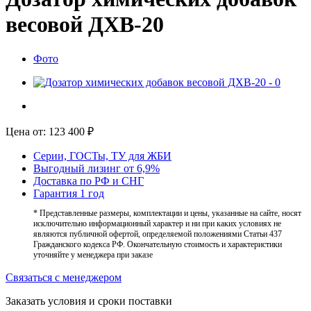
весовой ДХВ-20
Фото
Цена от:
123 400
₽
Серии, ГОСТы, ТУ для ЖБИ
Выгодный лизинг от 6,9%
Доставка по РФ и СНГ
Гарантия 1 год
* Представленные размеры, комплектации и цены, указанные на сайте, носят
исключительно информационный характер и ни при каких условиях не
являются публичной офертой, определяемой положениями Статьи 437
Гражданского кодекса РФ. Окончательную стоимость и характеристики
уточняйте у менеджера при заказе
Связаться с менеджером
Заказать условия и сроки поставки