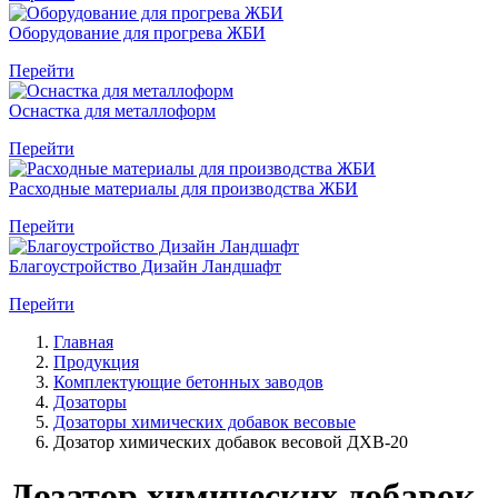
Оборудование для прогрева ЖБИ
Перейти
Оснастка для металлоформ
Перейти
Расходные материалы для производства ЖБИ
Перейти
Благоустройство Дизайн Ландшафт
Перейти
Главная
Продукция
Комплектующие бетонных заводов
Дозаторы
Дозаторы химических добавок весовые
Дозатор химических добавок весовой ДХВ-20
Дозатор химических добавок