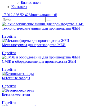
Бизнес идеи
Контакты
+7 912 826 52 42
Многоканальный
Технологические линии для производства ЖБИ
Перейти
Металлоформы для производства ЖБИ
Перейти
СМЖ и оборудование для производства ЖБИ
Перейти
Бетонные заводы
Перейти
Бетоносмесители
Перейти