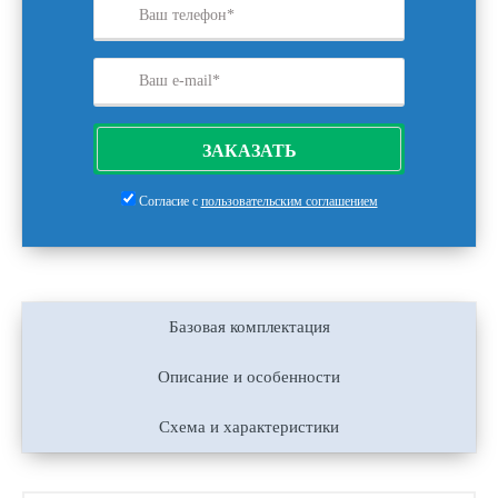
ЗАКАЗАТЬ
Согласие с
пользовательским соглашением
Базовая комплектация
Описание и особенности
Схема и характеристики