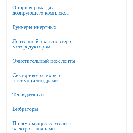
Опорная рама для
дозирующего комплекса
Бункеры инертных
Ленточный транспортер с
моторедуктором
Очистительный нож ленты
Секторные затворы с
пневмоцилиндрами
Тензодатчики
Вибраторы
Пневмораспределители с
электроклапанами