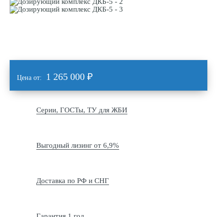
1 265 000
₽
Цена от:
Серии, ГОСТы, ТУ для ЖБИ
Выгодный лизинг от 6,9%
Доставка по РФ и СНГ
Гарантия 1 год