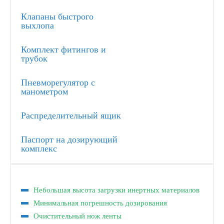
Клапаны быстрого
выхлопа
Комплект фитингов и
трубок
Пневморегулятор с
манометром
Распределительный ящик
Паспорт на дозирующий
комплекс
Небольшая высота загрузки инертных материалов
Минимальная погрешность дозирования
Очистительный нож ленты