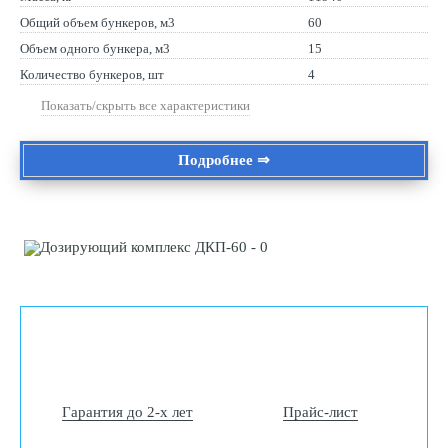
Общий объем бункеров, м3
60
Объем одного бункера, м3
15
Количество бункеров, шт
4
Показать/скрыть все характеристики
Подробнее ⇒
Гарантия до 2-х лет
Прайс-лист