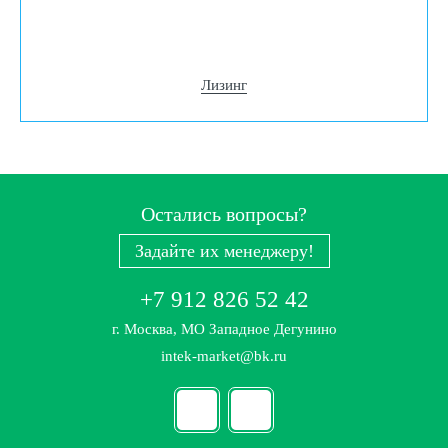
Лизинг
Остались вопросы?
Задайте их менеджеру!
+7 912 826 52 42
г. Москва, МО Западное Дегунино
intek-market@bk.ru