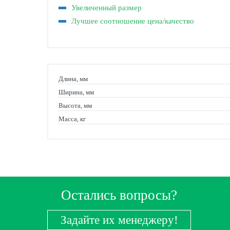
Увеличенный размер
Лучшее соотношение цена/качество
Длина, мм
Ширина, мм
Высота, мм
Масса, кг
Остались вопросы?
Задайте их менеджеру!