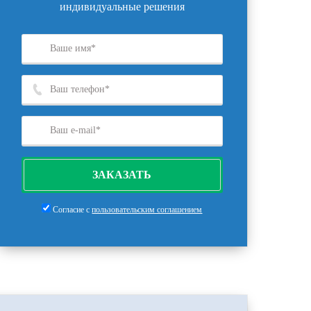
индивидуальные решения
ЗАКАЗАТЬ
Согласие с
пользовательским соглашением