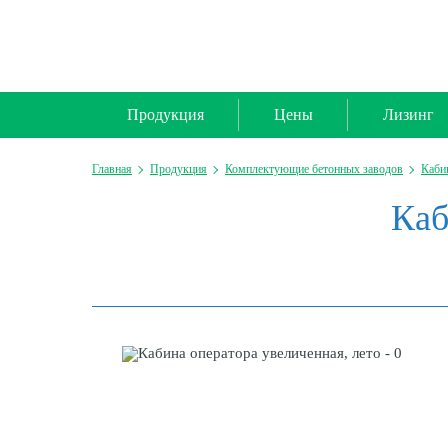
Продукция
Цены
Лизинг
Главная
Продукция
Комплектующие бетонных заводов
Каби
Каб