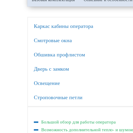
Каркас кабины оператора
Смотровые окна
Обшивка профлистом
Дверь с замком
Освещение
Строповочные петли
Большой обзор для работы оператора
Возможность дополнительной тепло- и шумои