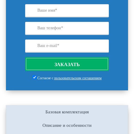
ЗАКАЗАТЬ
Согласие с
пользовательским соглашением
Базовая комплектация
Описание и особенности