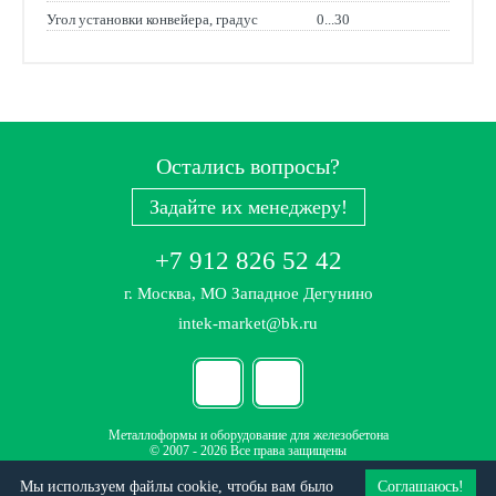
Угол установки конвейера, градус
0...30
Остались вопросы?
Задайте их менеджеру!
+7 912 826 52 42
г. Москва, МО Западное Дегунино
intek-market@bk.ru
Металлоформы и оборудование для железобетона
© 2007 - 2026 Все права защищены
Политика конфиденциальности
Мы используем файлы cookie, чтобы вам было
Соглашаюсь!