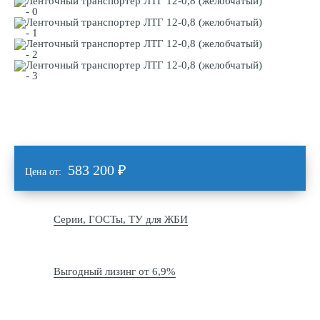
583 200
₽
Цена от:
Серии, ГОСТы, ТУ для ЖБИ
Выгодный лизинг от 6,9%