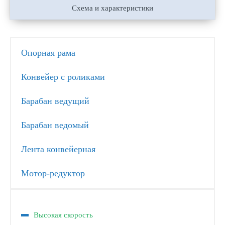
Схема и характеристики
Опорная рама
Конвейер с роликами
Барабан ведущий
Барабан ведомый
Лента конвейерная
Мотор-редуктор
Высокая скорость