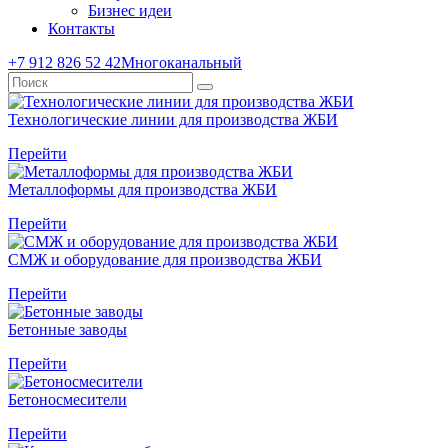
Бизнес идеи
Контакты
+7 912 826 52 42
Многоканальный
Технологические линии для производства ЖБИ
Перейти
Металлоформы для производства ЖБИ
Перейти
СМЖ и оборудование для производства ЖБИ
Перейти
Бетонные заводы
Перейти
Бетоносмесители
Перейти