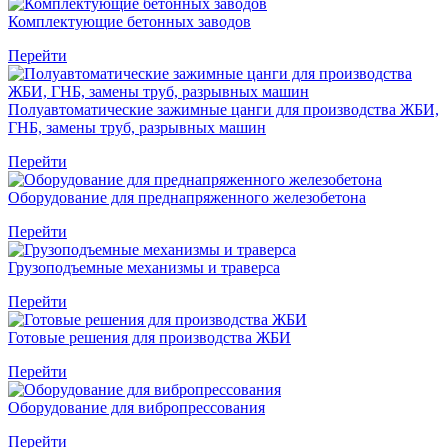
Комплектующие бетонных заводов
Перейти
Полуавтоматические зажимные цанги для производства ЖБИ,
ГНБ, замены труб, разрывных машин
Перейти
Оборудование для преднапряженного железобетона
Перейти
Грузоподъемные механизмы и траверса
Перейти
Готовые решения для производства ЖБИ
Перейти
Оборудование для вибропрессования
Перейти