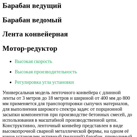
Барабан ведущий
Барабан ведомый
Лента конвейерная
Мотор-редуктор
Высокая скорость
Высокая производительность
Регулировка угла установки
Универсальная модель ленточного конвейера с длинной
ленты от 3 метров до 18 метров и шириной от 400 мм до 800
мм применяется для транспортировки сыпучих материалов,
для выполнения широкого спектра задач: от порционной
засыпки компонентов при производстве бетонных смесей, до
использования в масштабной производственной цепи.
Конструктивно, ленточный конвейер представлен в виде
высокопрочной сварной металлической фермы, на одном её
конце установлен активный (ведущий) барабан, приводимый