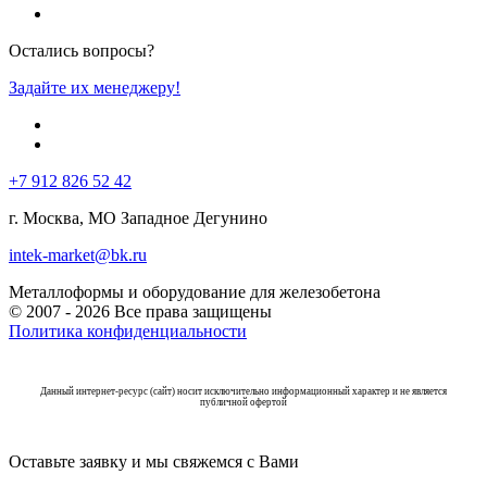
Остались вопросы?
Задайте их менеджеру!
+7 912 826 52 42
г. Москва, МО Западное Дегунино
intek-market@bk.ru
Металлоформы и оборудование для железобетона
© 2007 - 2026 Все права защищены
Политика конфиденциальности
Данный интернет-ресурс (сайт) носит исключительно информационный характер и не является
публичной офертой
Оставьте заявку и мы свяжемся с Вами