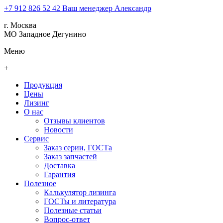
+7 912 826 52 42
Ваш менеджер Александр
г. Москва
МО Западное Дегунино
Меню
+
Продукция
Цены
Лизинг
О нас
Отзывы клиентов
Новости
Сервис
Заказ серии, ГОСТа
Заказ запчастей
Доставка
Гарантия
Полезное
Калькулятор лизинга
ГОСТы и литература
Полезные статьи
Вопрос-ответ