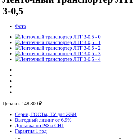
3-0,5
Фото
Цена от:
148 800
₽
Серии, ГОСТы, ТУ для ЖБИ
Выгодный лизинг от 6,9%
Доставка по РФ и СНГ
Гарантия 1 год