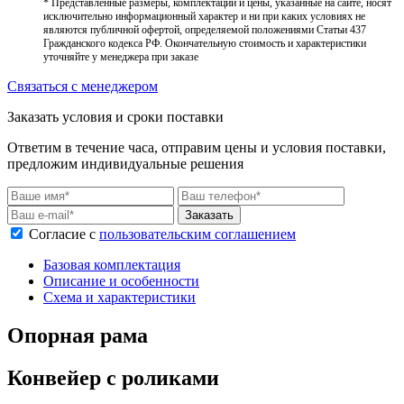
* Представленные размеры, комплектации и цены, указанные на сайте, носят
исключительно информационный характер и ни при каких условиях не
являются публичной офертой, определяемой положениями Статьи 437
Гражданского кодекса РФ. Окончательную стоимость и характеристики
уточняйте у менеджера при заказе
Связаться с менеджером
Заказать условия и сроки поставки
Ответим в течение часа, отправим цены и условия поставки,
предложим индивидуальные решения
Заказать
Согласие с
пользовательским соглашением
Базовая комплектация
Описание и особенности
Схема и характеристики
Опорная рама
Конвейер с роликами