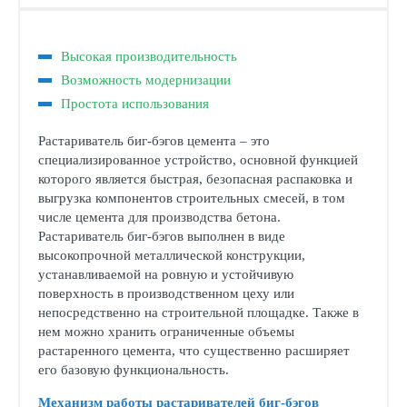
Высокая производительность
Возможность модернизации
Простота использования
Растариватель биг-бэгов цемента – это
специализированное устройство, основной функцией
которого является быстрая, безопасная распаковка и
выгрузка компонентов строительных смесей, в том
числе цемента для производства бетона.
Растариватель биг-бэгов выполнен в виде
высокопрочной металлической конструкции,
устанавливаемой на ровную и устойчивую
поверхность в производственном цеху или
непосредственно на строительной площадке. Также в
нем можно хранить ограниченные объемы
растаренного цемента, что существенно расширяет
его базовую функциональность.
Механизм работы растаривателей биг-бэгов