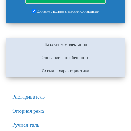
Согласие с
пользовательским соглашением
Базовая комплектация
Описание и особенности
Схема и характеристики
Растариватель
Опорная рама
Ручная таль