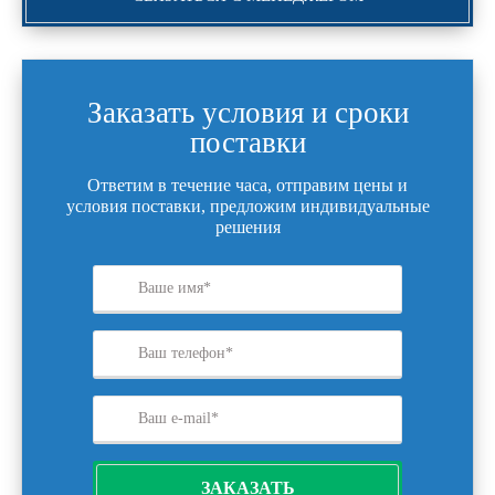
Заказать условия и сроки
поставки
Ответим в течение часа, отправим цены и
условия поставки, предложим индивидуальные
решения
ЗАКАЗАТЬ