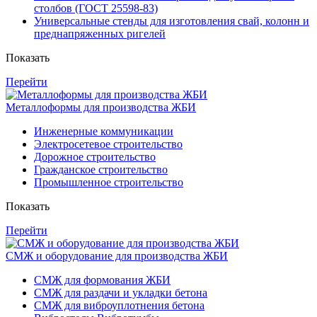
столбов (ГОСТ 25598-83)
Универсальные стенды для изготовления свай, колонн и
преднапряженных ригелей
Показать
Перейти
Металлоформы для производства ЖБИ
Инженерные коммуникации
Электросетевое строительство
Дорожное строительство
Гражданское строительство
Промышленное строительство
Показать
Перейти
СМЖ и оборудование для производства ЖБИ
СМЖ для формования ЖБИ
СМЖ для раздачи и укладки бетона
СМЖ для виброуплотнения бетона