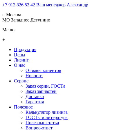
+7 912 826 52 42
Ваш менеджер Александр
г. Москва
МО Западное Дегунино
Меню
+
Продукция
Цены
Лизинг
О нас
Отзывы клиентов
Новости
Сервис
Заказ серии, ГОСТа
Заказ запчастей
Доставка
Гарантия
Полезное
Калькулятор лизинга
ГОСТы и литература
Полезные статьи
Вопрос-ответ