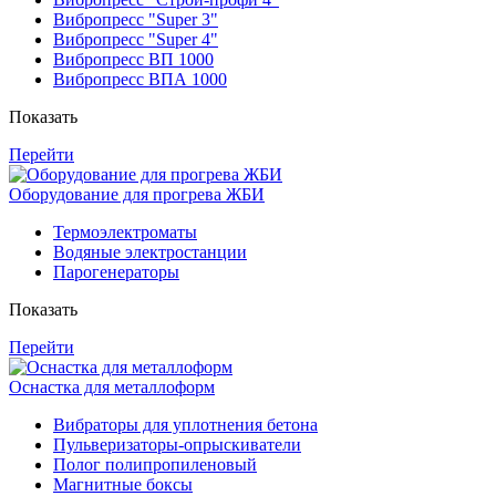
Вибропресс "Super 3"
Вибропресс "Super 4"
Вибропресс ВП 1000
Вибропресс ВПА 1000
Показать
Перейти
Оборудование для прогрева ЖБИ
Термоэлектроматы
Водяные электростанции
Парогенераторы
Показать
Перейти
Оснастка для металлоформ
Вибраторы для уплотнения бетона
Пульверизаторы-опрыскиватели
Полог полипропиленовый
Магнитные боксы