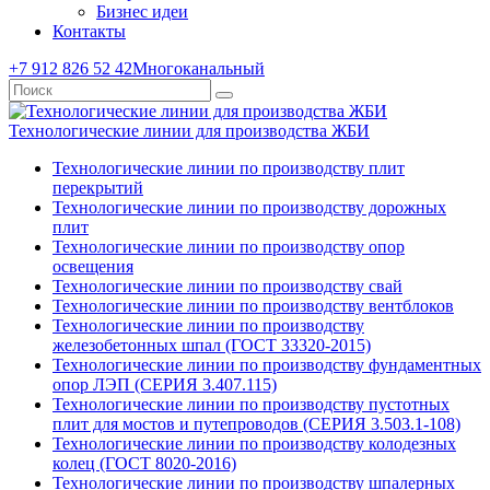
Бизнес идеи
Контакты
+7 912 826 52 42
Многоканальный
Технологические линии для производства ЖБИ
Технологические линии по производству плит
перекрытий
Технологические линии по производству дорожных
плит
Технологические линии по производству опор
освещения
Технологические линии по производству свай
Технологические линии по производству вентблоков
Технологические линии по производству
железобетонных шпал (ГОСТ 33320-2015)
Технологические линии по производству фундаментных
опор ЛЭП (СЕРИЯ 3.407.115)
Технологические линии по производству пустотных
плит для мостов и путепроводов (СЕРИЯ 3.503.1-108)
Технологические линии по производству колодезных
колец (ГОСТ 8020-2016)
Технологические линии по производству шпалерных