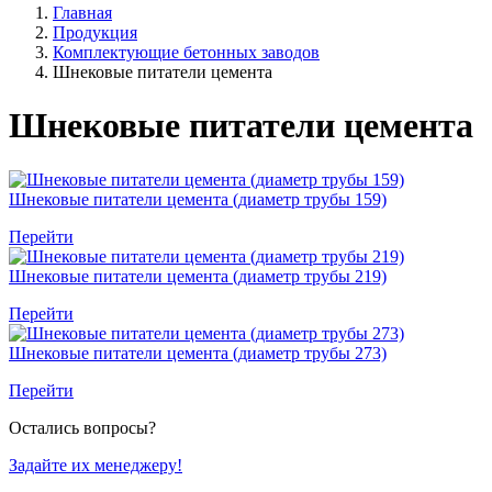
Главная
Продукция
Комплектующие бетонных заводов
Шнековые питатели цемента
Шнековые питатели цемента
Шнековые питатели цемента (диаметр трубы 159)
Перейти
Шнековые питатели цемента (диаметр трубы 219)
Перейти
Шнековые питатели цемента (диаметр трубы 273)
Перейти
Остались вопросы?
Задайте их менеджеру!