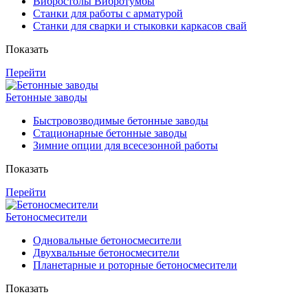
Вибростолы Вибротумбы
Станки для работы с арматурой
Станки для сварки и стыковки каркасов свай
Показать
Перейти
Бетонные заводы
Быстровозводимые бетонные заводы
Стационарные бетонные заводы
Зимние опции для всесезонной работы
Показать
Перейти
Бетоносмесители
Одновальные бетоносмесители
Двухвальные бетоносмесители
Планетарные и роторные бетоносмесители
Показать