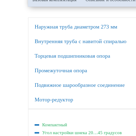
Наружная труба диаметром 273 мм
Внутренняя труба с навитой спиралью
Торцевая подшипниковая опора
Промежуточная опора
Подвижное шарообразное соединение
Мотор-редуктор
Компактный
Угол настройки шнека 20…45 градусов