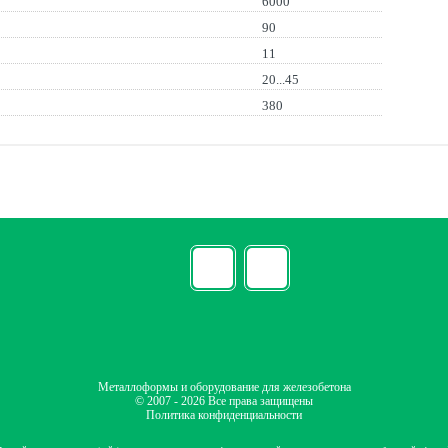
6000
90
11
20...45
380
Металлоформы и оборудование для железобетона
© 2007 - 2026 Все права защищены
Политика конфиденциальности