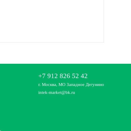
+7 912 826 52 42
г. Москва, МО Западное Дегунино
intek-market@bk.ru