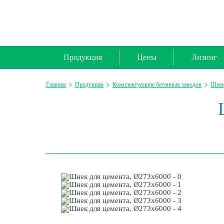
Продукция
Цены
Лизинг
Главная
Продукция
Комплектующие бетонных заводов
Шнек