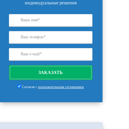
индивидуальные решения
ЗАКАЗАТЬ
Согласие с
пользовательским соглашением