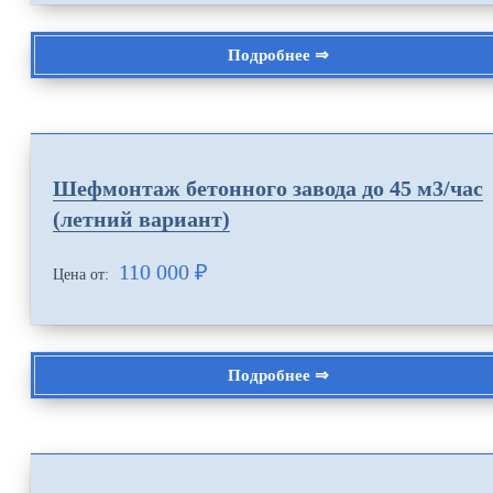
Подробнее ⇒
Шефмонтаж бетонного завода до 45 м3/час
(летний вариант)
110 000
₽
Цена от:
Подробнее ⇒