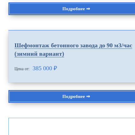
Подробнее ⇒
Шефмонтаж бетонного завода до 90 м3/час
(зимний вариант)
385 000
₽
Цена от:
Подробнее ⇒