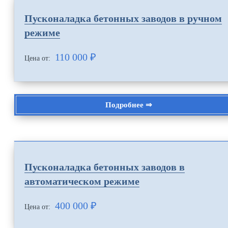
Пусконаладка бетонных заводов в ручном
режиме
110 000
₽
Цена от:
Подробнее ⇒
Пусконаладка бетонных заводов в
автоматическом режиме
400 000
₽
Цена от: