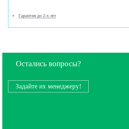
Гарантия до 2-х лет
Остались вопросы?
Задайте их менеджеру!