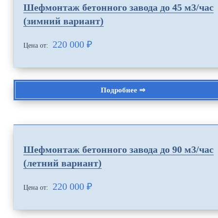
Шефмонтаж бетонного завода до 45 м3/час
(зимний вариант)
220 000
₽
Цена от:
Подробнее ⇒
Шефмонтаж бетонного завода до 90 м3/час
(летний вариант)
220 000
₽
Цена от: